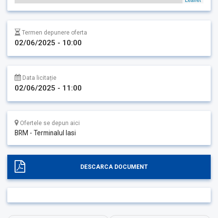
Termen depunere oferta
02/06/2025 - 10:00
Data licitație
02/06/2025 - 11:00
Ofertele se depun aici
BRM - Terminalul Iasi
DESCARCA DOCUMENT