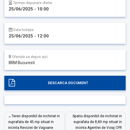
Termen depunere oferta
25/06/2025 - 10:00
Data licitație
25/06/2025 - 12:00
Ofertele se depun aici
BRM Bucuresti
DESCARCA DOCUMENT
Navigare
Teren disponibil de inchiriat in
Spatiu disponibil de inchiriat in
în
suprafata de 45 mp situat in
suprafata de 8,80 mp situat in
incinta Reviziei de Vagoane
incinta Agentiei de Voiaj CFR