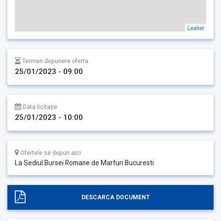
Leaflet
Termen depunere oferta
25/01/2023 - 09:00
Data licitație
25/01/2023 - 10:00
Ofertele se depun aici
La Sediul Bursei Romane de Marfuri Bucuresti
DESCARCA DOCUMENT