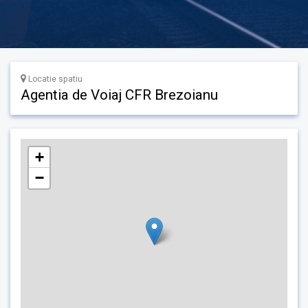
Locatie spatiu
Agentia de Voiaj CFR Brezoianu
+
−