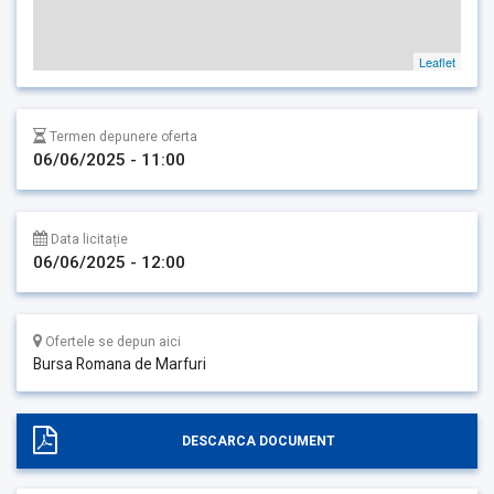
Leaflet
Termen depunere oferta
06/06/2025 - 11:00
Data licitație
06/06/2025 - 12:00
Ofertele se depun aici
Bursa Romana de Marfuri
DESCARCA DOCUMENT