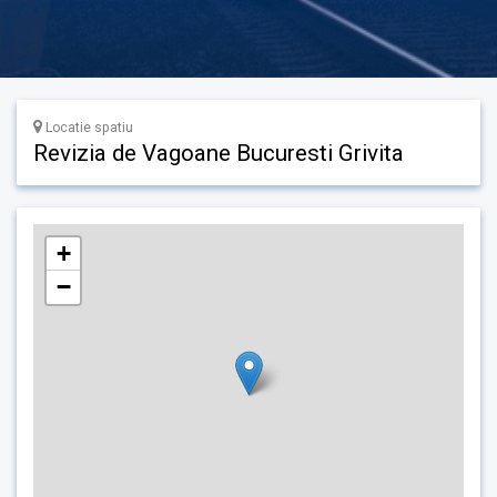
Locatie spatiu
Revizia de Vagoane Bucuresti Grivita
+
−