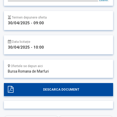
Termen depunere oferta
30/04/2025 - 09:00
Data licitație
30/04/2025 - 10:00
Ofertele se depun aici
Bursa Romana de Marfuri
DESCARCA DOCUMENT