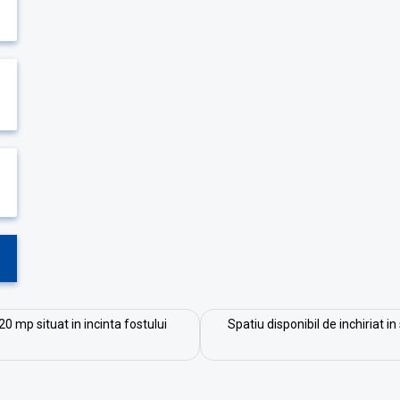
20 mp situat in incinta fostului
Spatiu disponibil de inchiriat i