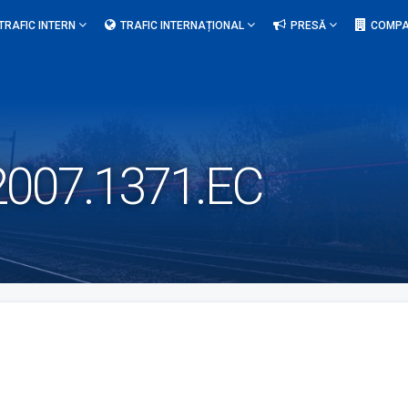
TRAFIC INTERN
TRAFIC INTERNAȚIONAL
PRESĂ
COMPA
2007.1371.EC