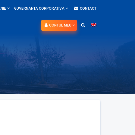
NIE
GUVERNANTA CORPORATIVA
CONTACT
CONTUL MEU