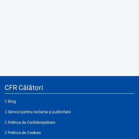
CFR Călători
Blog
Servicii pentru reclamă și publicitate
Politica de Confidenţialitate
Politica de Cookies