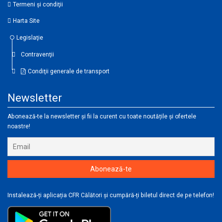
Termeni şi condiţii
Harta Site
Legislaţie
Contravenţii
Condiţii generale de transport
Newsletter
Abonează-te la newsletter și fii la curent cu toate noutățile și ofertele
noastre!
Instalează-ți aplicația CFR Călători și cumpără-ți biletul direct de pe telefon!