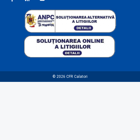
© 2026
CFR Calatori