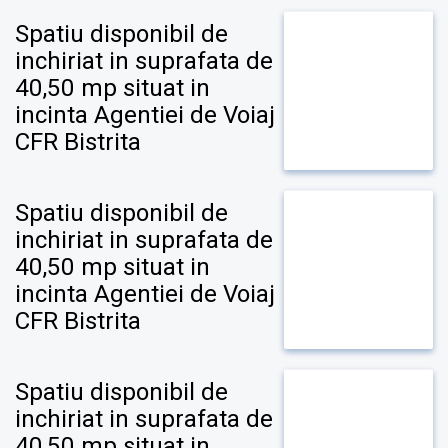
Spatiu disponibil de
inchiriat in suprafata de
40,50 mp situat in
incinta Agentiei de Voiaj
CFR Bistrita
Spatiu disponibil de
inchiriat in suprafata de
40,50 mp situat in
incinta Agentiei de Voiaj
CFR Bistrita
Spatiu disponibil de
inchiriat in suprafata de
40,50 mp situat in