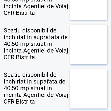
incinta Agentiei de Voiaj
CFR Bistrita
Spatiu disponibil de
inchiriat in suprafata de
40,50 mp situat in
incinta Agentiei de Voiaj
CFR Bistrita
Spatiu disponibil de
inchiriat in supafata de
40,50 mp situat in
incinta Agentiei de Voiaj
CFR Bistrita