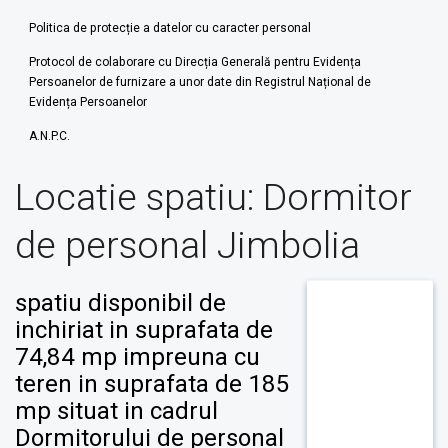
Politica de protecție a datelor cu caracter personal
Protocol de colaborare cu Direcția Generală pentru Evidența
Persoanelor de furnizare a unor date din Registrul Național de
Evidența Persoanelor
A.N.P.C.
Locatie spatiu:
Dormitor
de personal Jimbolia
spatiu disponibil de
inchiriat in suprafata de
74,84 mp impreuna cu
teren in suprafata de 185
mp situat in cadrul
Dormitorului de personal