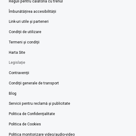
Reguli pentru călătoria cu trenul
Îmbunătățirea accesibilității
Link-uri utile şi parteneri
Condiţii de utilizare
Termeni şi condiţii
Harta Site
Legislaţie
Contravenţii
Condiţii generale de transport
Blog
Servicii pentru reclamă și publicitate
Politica de Confidenţialitate
Politica de Cookies
Politica monitorizare video/audio-video