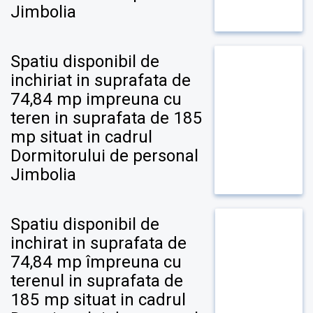
Jimbolia
Spatiu disponibil de
inchiriat in suprafata de
74,84 mp impreuna cu
teren in suprafata de 185
mp situat in cadrul
Dormitorului de personal
Jimbolia
Spatiu disponibil de
inchirat in suprafata de
74,84 mp împreuna cu
terenul in suprafata de
185 mp situat in cadrul