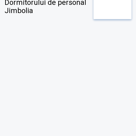
Dormitorului de personal
Jimbolia