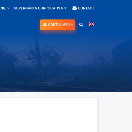
NIE
GUVERNANTA CORPORATIVA
CONTACT
CONTUL MEU