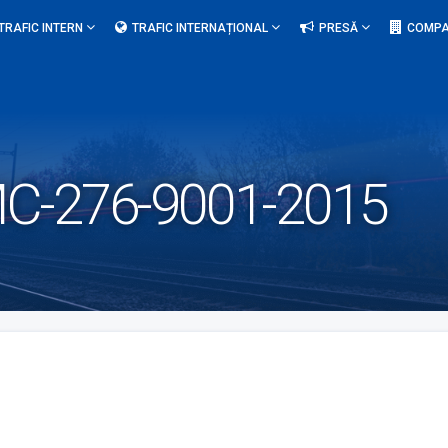
TRAFIC INTERN
TRAFIC INTERNAȚIONAL
PRESĂ
COMPA
SMC-276-9001-2015