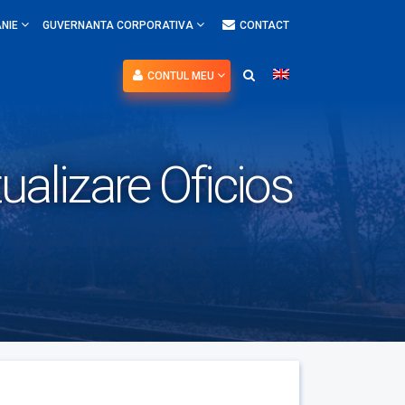
NIE
GUVERNANTA CORPORATIVA
CONTACT
CONTUL MEU
tualizare Oficios