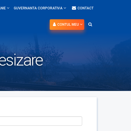
NIE
GUVERNANTA CORPORATIVA
CONTACT
CONTUL MEU
esizare