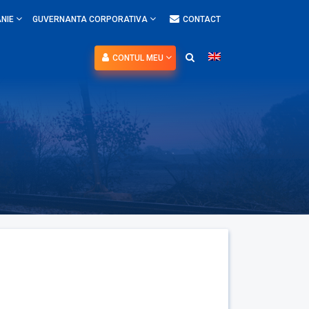
NIE
GUVERNANTA CORPORATIVA
CONTACT
CONTUL MEU