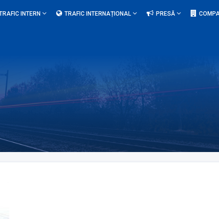
TRAFIC INTERN
TRAFIC INTERNAȚIONAL
PRESĂ
COMPA