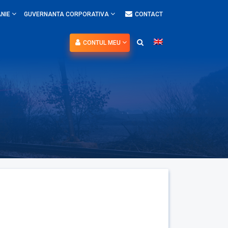
NIE
GUVERNANTA CORPORATIVA
CONTACT
CONTUL MEU