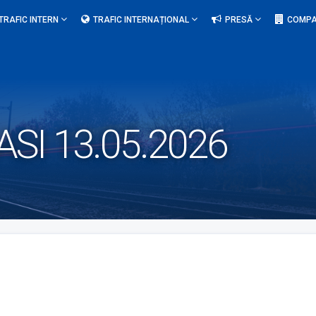
TRAFIC INTERN
TRAFIC INTERNAȚIONAL
PRESĂ
COMPA
SI 13.05.2026