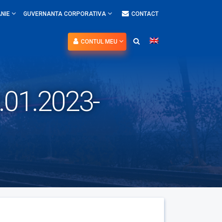
NIE
GUVERNANTA CORPORATIVA
CONTACT
CONTUL MEU
.01.2023-