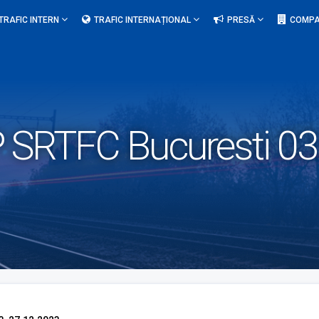
TRAFIC INTERN
TRAFIC INTERNAȚIONAL
PRESĂ
COMPA
 SRTFC Bucuresti 03