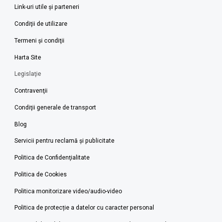
Link-uri utile şi parteneri
Condiţii de utilizare
Termeni şi condiţii
Harta Site
Legislaţie
Contravenţii
Condiţii generale de transport
Blog
Servicii pentru reclamă și publicitate
Politica de Confidenţialitate
Politica de Cookies
Politica monitorizare video/audio-video
Politica de protecție a datelor cu caracter personal