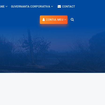
NIE
GUVERNANTA CORPORATIVA
CONTACT
CONTUL MEU