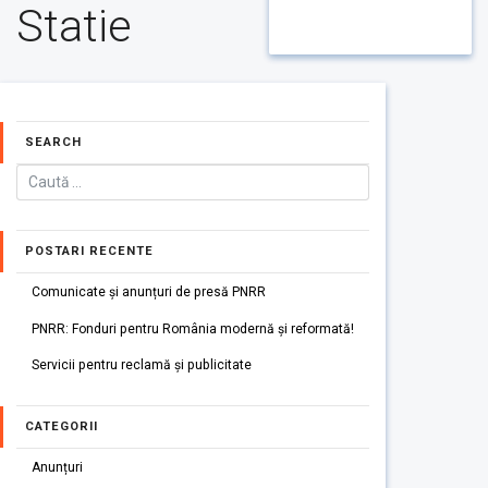
Statie
SEARCH
POSTARI RECENTE
Comunicate și anunțuri de presă PNRR
PNRR: Fonduri pentru România modernă și reformată!
Servicii pentru reclamă și publicitate
CATEGORII
Anunțuri