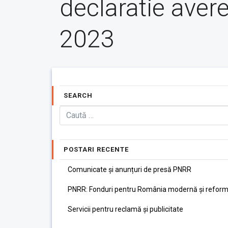
declaratie aver
2023
SEARCH
POSTARI RECENTE
Comunicate și anunțuri de presă PNRR
PNRR: Fonduri pentru România modernă și reform
Servicii pentru reclamă și publicitate