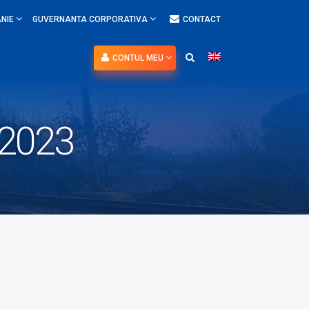
NIE
GUVERNANTA CORPORATIVA
CONTACT
CONTUL MEU
 2023