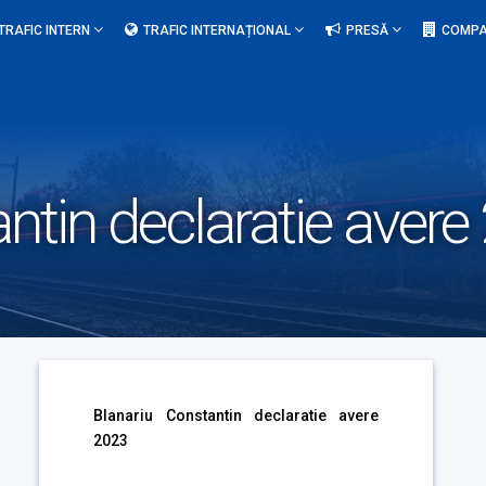
TRAFIC INTERN
TRAFIC INTERNAȚIONAL
PRESĂ
COMPA
ntin declaratie avere
Blanariu Constantin declaratie avere
2023