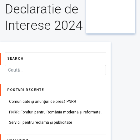
Declaratie de
Interese 2024
SEARCH
POSTARI RECENTE
Comunicate și anunțuri de presă PNRR
PNRR: Fonduri pentru România modernă și reformată!
Servicii pentru reclamă și publicitate