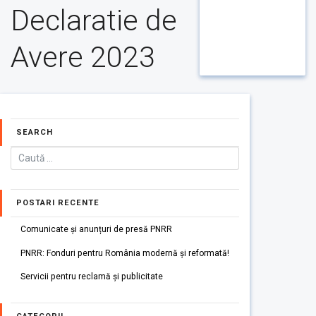
Declaratie de
Avere 2023
SEARCH
POSTARI RECENTE
Comunicate și anunțuri de presă PNRR
PNRR: Fonduri pentru România modernă și reformată!
Servicii pentru reclamă și publicitate