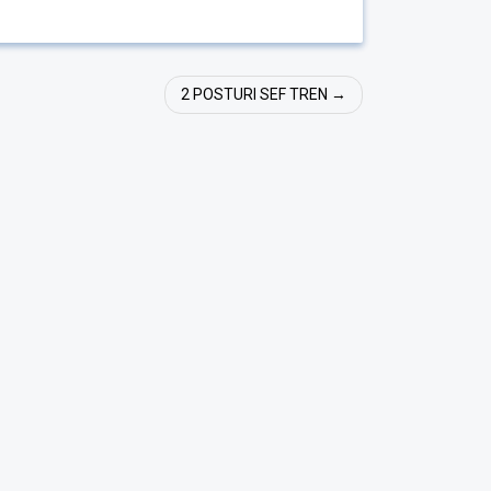
2 POSTURI SEF TREN