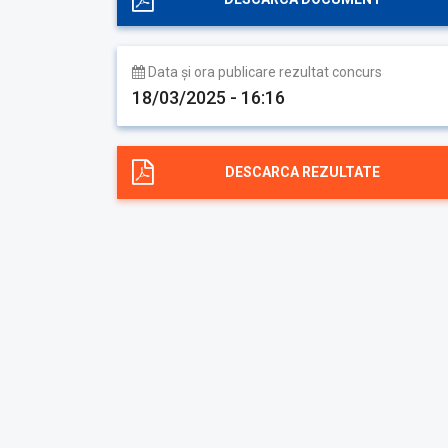
Data și ora publicare rezultat concurs
18/03/2025 - 16:16
DESCARCA REZULTATE