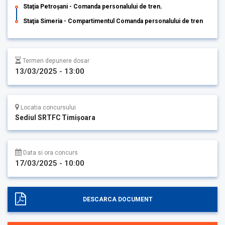
Staţia Petroșani - Comanda personalului de tren
,
Staţia Simeria - Compartimentul Comanda personalului de tren
Termen depunere dosar
13/03/2025 - 13:00
Locatia concursului
Sediul SRTFC Timişoara
Data si ora concurs
17/03/2025 - 10:00
DESCARCA DOCUMENT