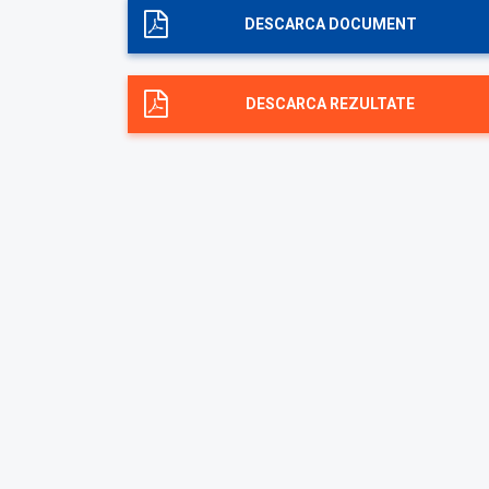
DESCARCA DOCUMENT
DESCARCA REZULTATE