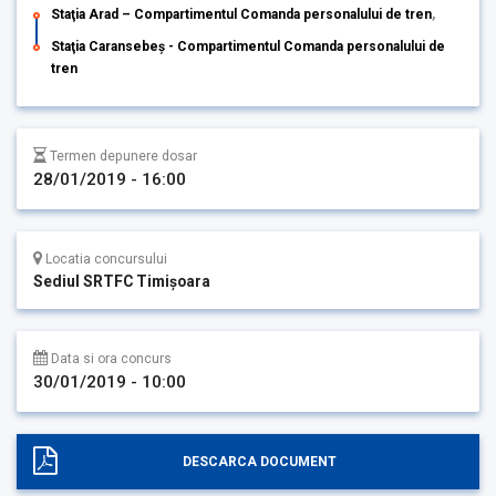
Staţia Arad – Compartimentul Comanda personalului de tren
,
Staţia Caransebeş - Compartimentul Comanda personalului de
tren
Termen depunere dosar
28/01/2019 - 16:00
Locatia concursului
Sediul SRTFC Timişoara
Data si ora concurs
30/01/2019 - 10:00
DESCARCA DOCUMENT