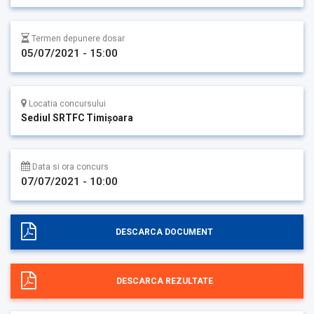
Termen depunere dosar
05/07/2021 - 15:00
Locatia concursului
Sediul SRTFC Timişoara
Data si ora concurs
07/07/2021 - 10:00
DESCARCA DOCUMENT
DESCARCA REZULTATE