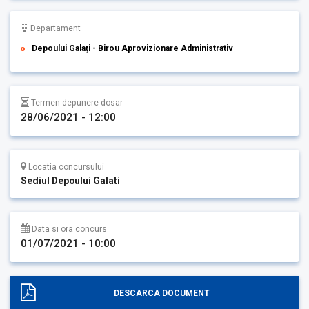
Departament
Depoului Galați - Birou Aprovizionare Administrativ
Termen depunere dosar
28/06/2021 - 12:00
Locatia concursului
Sediul Depoului Galati
Data si ora concurs
01/07/2021 - 10:00
DESCARCA DOCUMENT