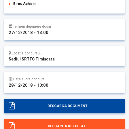
Birou Achiziții
Termen depunere dosar
27/12/2018 - 13:00
Locatia concursului
Sediul SRTFC Timişoara
Data si ora concurs
28/12/2018 - 10:00
DESCARCA DOCUMENT
DESCARCA REZULTATE