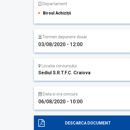
Departament
Biroul Achiziții
Termen depunere dosar
03/08/2020 - 12:00
Locatia concursului
Sediul S.R.T.F.C. Craiova
Data si ora concurs
06/08/2020 - 10:00
DESCARCA DOCUMENT