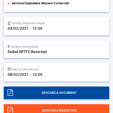
Serviciul Exploatare Mișcare Comercial
Termen depunere dosar
04/02/2021 - 15:00
Locatia concursului
Sediul SRTFC București
Data si ora concurs
08/02/2021 - 10:00
DESCARCA DOCUMENT
DESCARCA REZULTATE