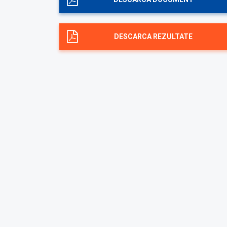
DESCARCA REZULTATE