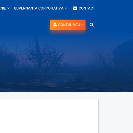
NIE
GUVERNANTA CORPORATIVA
CONTACT
CONTUL MEU