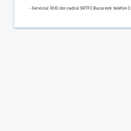
- Serviciul RUO din cadrul SRTFC Bucuresti telefon C