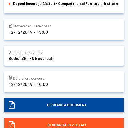
Depoul București Călători - Compartimentul Formare și Instruire
Termen depunere dosar
12/12/2019 - 15:00
Locatia concursului
Sediul SRTFC Bucuresti
Data si ora concurs
18/12/2019 - 10:00
DESCARCA DOCUMENT
DESCARCA REZULTATE