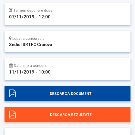
Termen depunere dosar
07/11/2019 - 12:00
Locatia concursului
Sediul SRTFC Craiova
Data si ora concurs
11/11/2019 - 10:00
DESCARCA DOCUMENT
DESCARCA REZULTATE