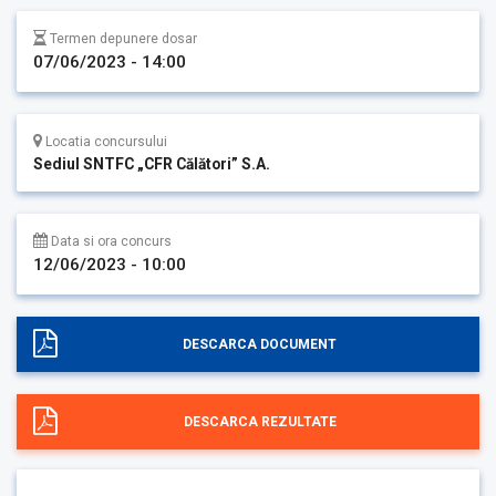
Termen depunere dosar
07/06/2023 - 14:00
Locatia concursului
Sediul SNTFC „CFR Călători” S.A.
Data si ora concurs
12/06/2023 - 10:00
DESCARCA DOCUMENT
DESCARCA REZULTATE