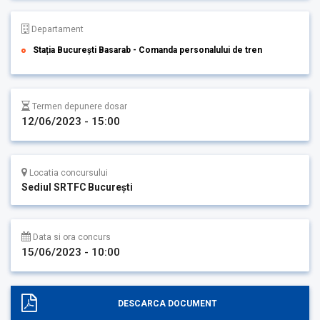
Departament
Stația București Basarab - Comanda personalului de tren
Termen depunere dosar
12/06/2023 - 15:00
Locatia concursului
Sediul SRTFC București
Data si ora concurs
15/06/2023 - 10:00
DESCARCA DOCUMENT