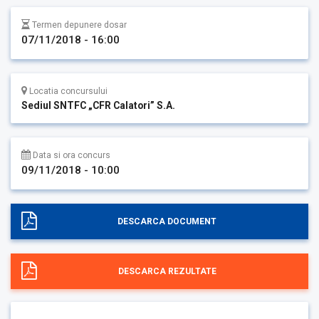
Termen depunere dosar
07/11/2018 - 16:00
Locatia concursului
Sediul SNTFC „CFR Calatori” S.A.
Data si ora concurs
09/11/2018 - 10:00
DESCARCA DOCUMENT
DESCARCA REZULTATE