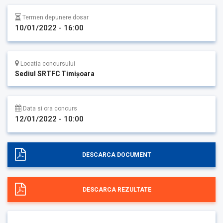
Termen depunere dosar
10/01/2022 - 16:00
Locatia concursului
Sediul SRTFC Timişoara
Data si ora concurs
12/01/2022 - 10:00
DESCARCA DOCUMENT
DESCARCA REZULTATE