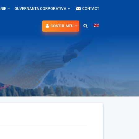
NIE
GUVERNANTA CORPORATIVA
CONTACT
CONTUL MEU