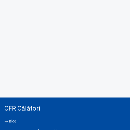
CFR Călători
Blog