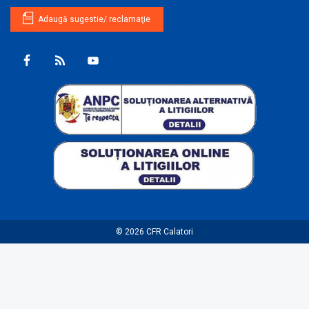
Adaugă sugestie/ reclamaţie
© 2026
CFR Calatori