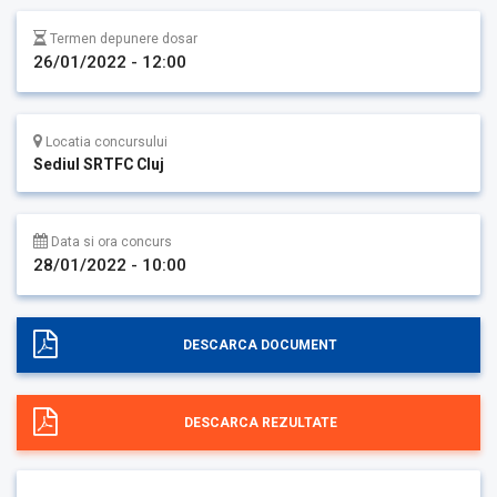
Termen depunere dosar
26/01/2022 - 12:00
Locatia concursului
Sediul SRTFC Cluj
Data si ora concurs
28/01/2022 - 10:00
DESCARCA DOCUMENT
DESCARCA REZULTATE