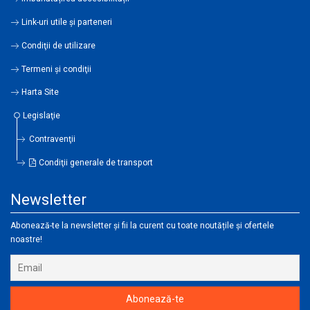
Link-uri utile şi parteneri
Condiţii de utilizare
Termeni şi condiţii
Harta Site
Legislaţie
Contravenţii
Condiţii generale de transport
Newsletter
Abonează-te la newsletter și fii la curent cu toate noutățile și ofertele
noastre!