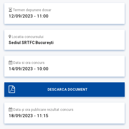
Termen depunere dosar
12/09/2023 - 11:00
Locatia concursului
Sediul SRTFC București
Data si ora concurs
14/09/2023 - 10:00
DESCARCA DOCUMENT
Data și ora publicare rezultat concurs
18/09/2023 - 11:15