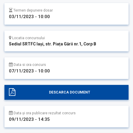
Termen depunere dosar
03/11/2023 - 10:00
Locatia concursului
Sediul SRTFC Iași, str. Piața Gării nr.1, Corp B
Data si ora concurs
07/11/2023 - 10:00
DESCARCA DOCUMENT
Data și ora publicare rezultat concurs
09/11/2023 - 14:35