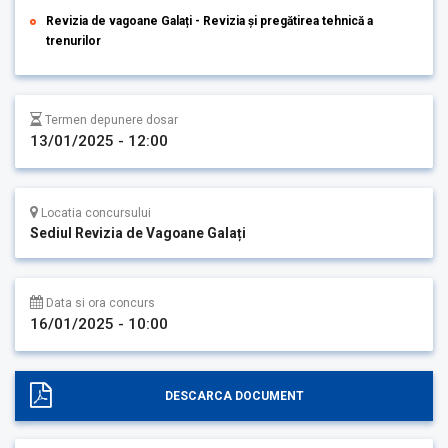
Revizia de vagoane Galați - Revizia și pregătirea tehnică a
trenurilor
Termen depunere dosar
13/01/2025 - 12:00
Locatia concursului
Sediul Revizia de Vagoane Galați
Data si ora concurs
16/01/2025 - 10:00
DESCARCA DOCUMENT