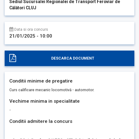
Sediul Sucursalei Regionalei de Transport Feroviar de
Călători CLUJ
Data si ora concurs
21/01/2025 - 10:00
DESCARCA DOCUMENT
Conditii minime de pregatire
Curs calificare mecanic locomotivă - automotor.
Vechime minima in specialitate
-
Conditii admitere la concurs