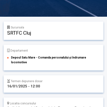
Sucursala
SRTFC Cluj
Departament
Depoul Satu Mare - Comanda personalului și îndrumare
locomotive
Termen depunere dosar
16/01/2025 - 12:00
Locatia concursului