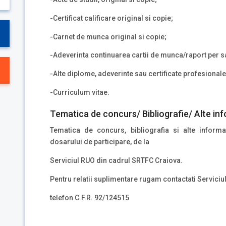
-Certificat calificare original si copie;
-Carnet de munca original si copie;
-Adeverinta continuarea cartii de munca/raport per sa
-Alte diplome, adeverinte sau certificate profesionale 
-Curriculum vitae.
Tematica de concurs/ Bibliografie/ Alte inf
Tematica de concurs, bibliografia si alte inform
dosarului de participare, de la
Serviciul RUO din cadrul SRTFC Craiova.
Pentru relatii suplimentare rugam contactati Servici
telefon C.F.R. 92/124515