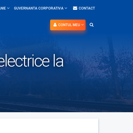
NIE
GUVERNANTA CORPORATIVA
CONTACT
CONTUL MEU
lectrice la