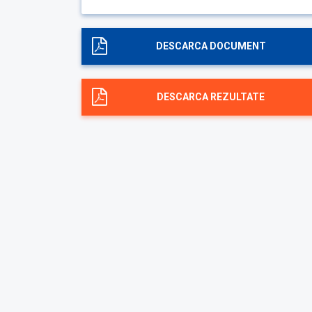
DESCARCA DOCUMENT
DESCARCA REZULTATE