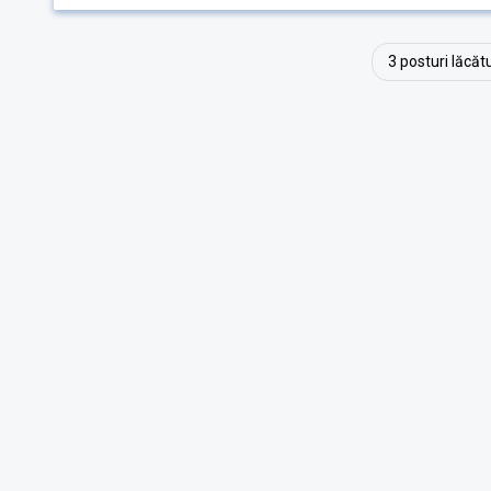
3 posturi lăcă