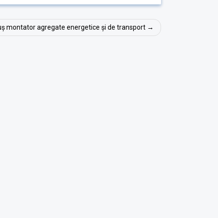
tuș montator agregate energetice și de transport