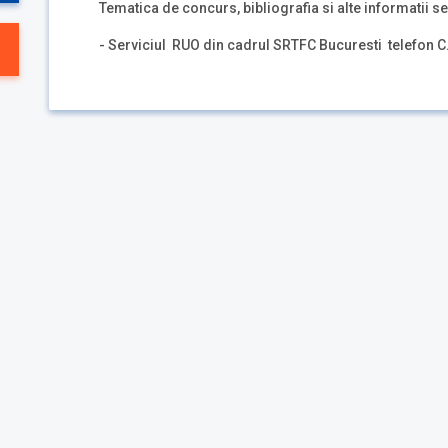
Tematica de concurs, bibliografia si alte informatii se
- Serviciul RUO din cadrul SRTFC Bucuresti telefon C