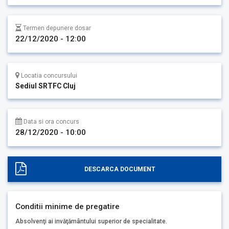
Termen depunere dosar
22/12/2020 - 12:00
Locatia concursului
Sediul SRTFC Cluj
Data si ora concurs
28/12/2020 - 10:00
DESCARCA DOCUMENT
Conditii minime de pregatire
Absolvenţi ai invăţământului superior de specialitate.