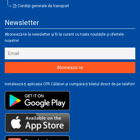
Condiţii generale de transport
Newsletter
Abonează-te la newsletter și fii la curent cu toate noutățile și ofertele
noastre!
Instalează-ți aplicația CFR Călători și cumpără-ți biletul direct de pe telefon!