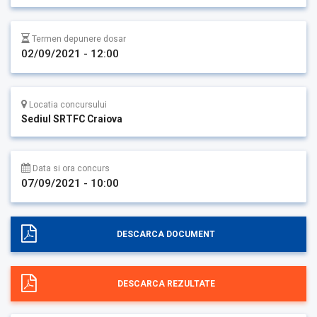
Termen depunere dosar
02/09/2021 - 12:00
Locatia concursului
Sediul SRTFC Craiova
Data si ora concurs
07/09/2021 - 10:00
DESCARCA DOCUMENT
DESCARCA REZULTATE