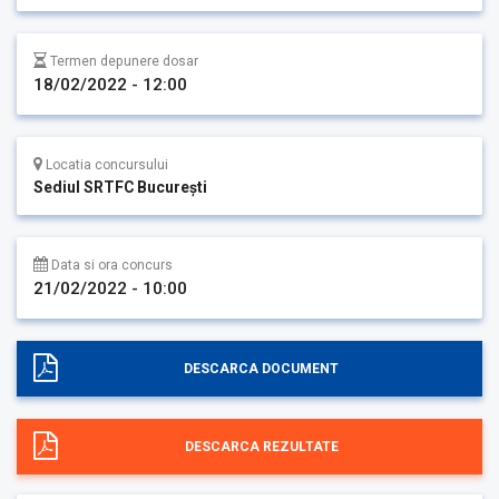
Termen depunere dosar
18/02/2022 - 12:00
Locatia concursului
Sediul SRTFC București
Data si ora concurs
21/02/2022 - 10:00
DESCARCA DOCUMENT
DESCARCA REZULTATE