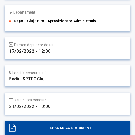
Departament
Depoul Cluj - Birou Aprovizionare Administrativ
Termen depunere dosar
17/02/2022 - 12:00
Locatia concursului
Sediul SRTFC Cluj
Data si ora concurs
21/02/2022 - 10:00
DESCARCA DOCUMENT