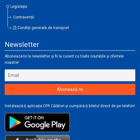
Legislaţie
Contravenţii
Condiţii generale de transport
Newsletter
Abonează-te la newsletter și fii la curent cu toate noutățile și ofertele
noastre!
Instalează-ți aplicația CFR Călători și cumpără-ți biletul direct de pe telefon!