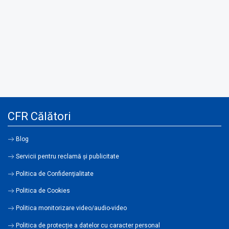
CFR Călători
Blog
Servicii pentru reclamă și publicitate
Politica de Confidenţialitate
Politica de Cookies
Politica monitorizare video/audio-video
Politica de protecție a datelor cu caracter personal